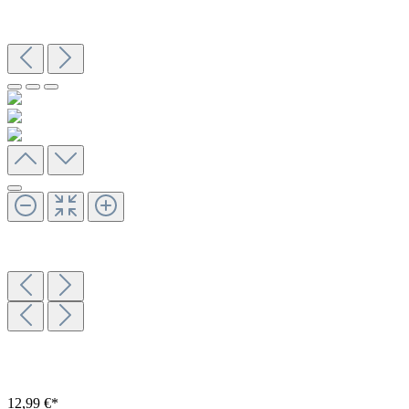
12,99 €*