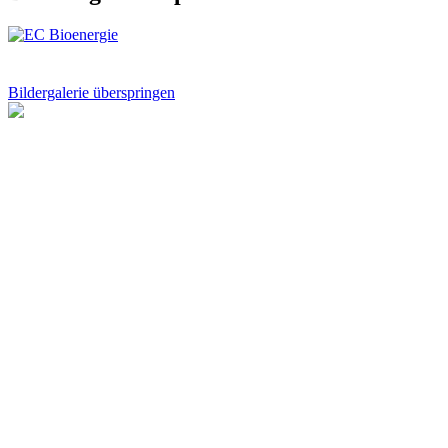
Bildergalerie überspringen