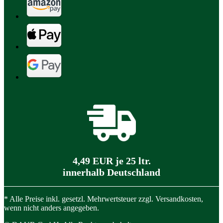
4,49 EUR je 25 ltr.
innerhalb Deutschland
* Alle Preise inkl. gesetzl. Mehrwertsteuer zzgl. Versandkosten,
wenn nicht anders angegeben.