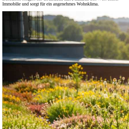
Immobilie und sorgt für ein angenehmes Wohnklima.