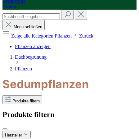
Brennstoffe
Aktion
Menü schließen
Zeige alle Kategorien
Pflanzen
Zurück
Pflanzen anzeigen
Dachbegrünung
Pflanzen
Sedumpflanzen
Produkte filtern
Produkte filtern
Hersteller