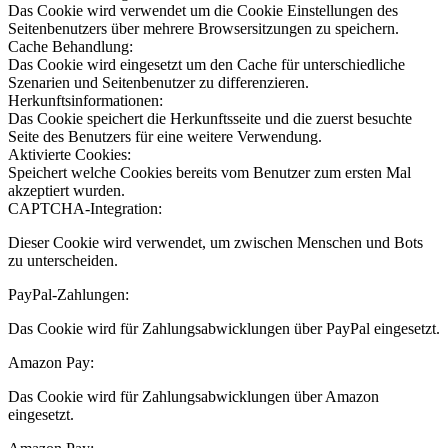
Das Cookie wird verwendet um die Cookie Einstellungen des
Seitenbenutzers über mehrere Browsersitzungen zu speichern.
Cache Behandlung:
Das Cookie wird eingesetzt um den Cache für unterschiedliche
Szenarien und Seitenbenutzer zu differenzieren.
Herkunftsinformationen:
Das Cookie speichert die Herkunftsseite und die zuerst besuchte
Seite des Benutzers für eine weitere Verwendung.
Aktivierte Cookies:
Speichert welche Cookies bereits vom Benutzer zum ersten Mal
akzeptiert wurden.
CAPTCHA-Integration:
Dieser Cookie wird verwendet, um zwischen Menschen und Bots
zu unterscheiden.
PayPal-Zahlungen:
Das Cookie wird für Zahlungsabwicklungen über PayPal eingesetzt.
Amazon Pay:
Das Cookie wird für Zahlungsabwicklungen über Amazon
eingesetzt.