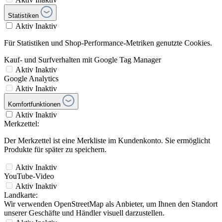
Statistiken
Aktiv
Inaktiv
Für Statistiken und Shop-Performance-Metriken genutzte Cookies.
Kauf- und Surfverhalten mit Google Tag Manager
Aktiv
Inaktiv
Google Analytics
Aktiv
Inaktiv
Komfortfunktionen
Aktiv
Inaktiv
Merkzettel:
Der Merkzettel ist eine Merkliste im Kundenkonto. Sie ermöglicht
Produkte für später zu speichern.
Aktiv
Inaktiv
YouTube-Video
Aktiv
Inaktiv
Landkarte:
Wir verwenden OpenStreetMap als Anbieter, um Ihnen den Standort
unserer Geschäfte und Händler visuell darzustellen.