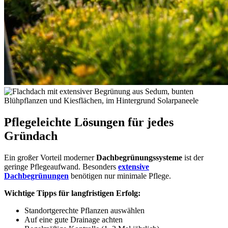
Pflegeleichte Lösungen für jedes
Gründach
Ein großer Vorteil moderner
Dachbegrünungssysteme
ist der
geringe Pflegeaufwand. Besonders
extensive
Dachbegrünungen
benötigen nur minimale Pflege.
Wichtige Tipps für langfristigen Erfolg:
Standortgerechte Pflanzen auswählen
Auf eine gute Drainage achten