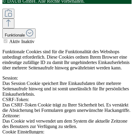
© DAUB GmbH. Alle Rechte vorbehalten.
Funktionale
Aktiv
Inaktiv
Funktionale Cookies sind für die Funktionalität des Webshops
unbedingt erforderlich. Diese Cookies ordnen Ihrem Browser eine
eindeutige zufällige ID zu damit Ihr ungehindertes Einkaufserlebnis
über mehrere Seitenaufrufe hinweg gewährleistet werden kann.
Session:
Das Session Cookie speichert Ihre Einkaufsdaten über mehrere
Seitenaufrufe hinweg und ist somit unerlässlich für Ihr persönliches
Einkaufserlebnis.
CSRF-Token:
Das CSRF-Token Cookie trägt zu Ihrer Sicherheit bei. Es verstärkt
die Absicherung bei Formularen gegen unerwünschte Hackangriffe.
Zeitzone:
Das Cookie wird verwendet um dem System die aktuelle Zeitzone
des Benutzers zur Verfügung zu stellen.
Cookie Einstellungen: