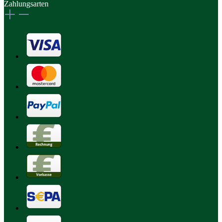
Zahlungsarten