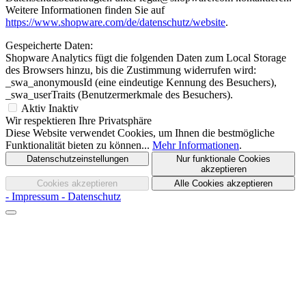
Weitere Informationen finden Sie auf
https://www.shopware.com/de/datenschutz/website
.
Gespeicherte Daten:
Shopware Analytics fügt die folgenden Daten zum Local Storage
des Browsers hinzu, bis die Zustimmung widerrufen wird:
_swa_anonymousId (eine eindeutige Kennung des Besuchers),
_swa_userTraits (Benutzermerkmale des Besuchers).
Aktiv
Inaktiv
Wir respektieren Ihre Privatsphäre
Diese Website verwendet Cookies, um Ihnen die bestmögliche
Funktionalität bieten zu können...
Mehr Informationen
.
Datenschutzeinstellungen
Nur funktionale Cookies
akzeptieren
Cookies akzeptieren
Alle Cookies akzeptieren
- Impressum
- Datenschutz