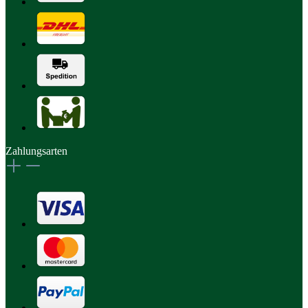
Zahlungsarten