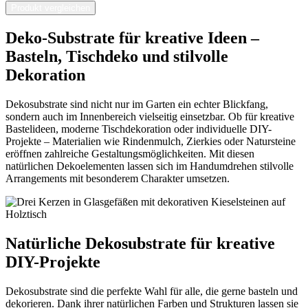
Produkt vergleichen
Deko-Substrate für kreative Ideen –
Basteln, Tischdeko und stilvolle
Dekoration
Dekosubstrate sind nicht nur im Garten ein echter Blickfang,
sondern auch im Innenbereich vielseitig einsetzbar. Ob für kreative
Bastelideen, moderne Tischdekoration oder individuelle DIY-
Projekte – Materialien wie Rindenmulch, Zierkies oder Natursteine
eröffnen zahlreiche Gestaltungsmöglichkeiten. Mit diesen
natürlichen Dekoelementen lassen sich im Handumdrehen stilvolle
Arrangements mit besonderem Charakter umsetzen.
Natürliche Dekosubstrate für kreative
DIY-Projekte
Dekosubstrate sind die perfekte Wahl für alle, die gerne basteln und
dekorieren. Dank ihrer natürlichen Farben und Strukturen lassen sie