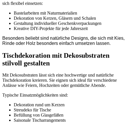
sich flexibel einsetzen:
Bastelarbeiten mit Naturmaterialien
Dekoration von Kerzen, Gläsern und Schalen
Gestaltung individueller Geschenkverpackungen
Kreative DIY-Projekte für jede Jahreszeit
Besonders beliebt sind natürliche Designs, die sich mit Kies,
Rinde oder Holz besonders einfach umsetzen lassen.
Tischdekoration mit Dekosubstraten
stilvoll gestalten
Mit Dekosubstraten lässt sich eine hochwertige und natürliche
Tischdekoration kreieren. Sie eignen sich ideal für verschiedene
Anlässe wie Feiern, Hochzeiten oder gemütliche Abende.
Typische Einsatzmöglichkeiten sind:
Dekoration rund um Kerzen
Streudeko für Tische
Befüllung von Glasgefäßen
Saisonale Tischarrangements