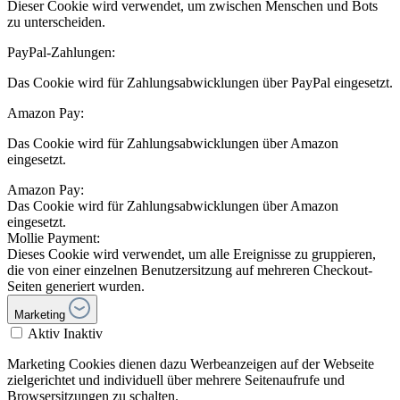
Dieser Cookie wird verwendet, um zwischen Menschen und Bots
zu unterscheiden.
PayPal-Zahlungen:
Das Cookie wird für Zahlungsabwicklungen über PayPal eingesetzt.
Amazon Pay:
Das Cookie wird für Zahlungsabwicklungen über Amazon
eingesetzt.
Amazon Pay:
Das Cookie wird für Zahlungsabwicklungen über Amazon
eingesetzt.
Mollie Payment:
Dieses Cookie wird verwendet, um alle Ereignisse zu gruppieren,
die von einer einzelnen Benutzersitzung auf mehreren Checkout-
Seiten generiert wurden.
Marketing
Aktiv
Inaktiv
Marketing Cookies dienen dazu Werbeanzeigen auf der Webseite
zielgerichtet und individuell über mehrere Seitenaufrufe und
Browsersitzungen zu schalten.