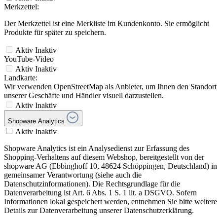
Merkzettel:
Der Merkzettel ist eine Merkliste im Kundenkonto. Sie ermöglicht
Produkte für später zu speichern.
Aktiv
Inaktiv
YouTube-Video
Aktiv
Inaktiv
Landkarte:
Wir verwenden OpenStreetMap als Anbieter, um Ihnen den Standort
unserer Geschäfte und Händler visuell darzustellen.
Aktiv
Inaktiv
Shopware Analytics
Aktiv
Inaktiv
Shopware Analytics ist ein Analysedienst zur Erfassung des
Shopping-Verhaltens auf diesem Webshop, bereitgestellt von der
shopware AG (Ebbinghoff 10, 48624 Schöppingen, Deutschland) in
gemeinsamer Verantwortung (siehe auch die
Datenschutzinformationen). Die Rechtsgrundlage für die
Datenverarbeitung ist Art. 6 Abs. 1 S. 1 lit. a DSGVO. Sofern
Informationen lokal gespeichert werden, entnehmen Sie bitte weitere
Details zur Datenverarbeitung unserer Datenschutzerklärung.