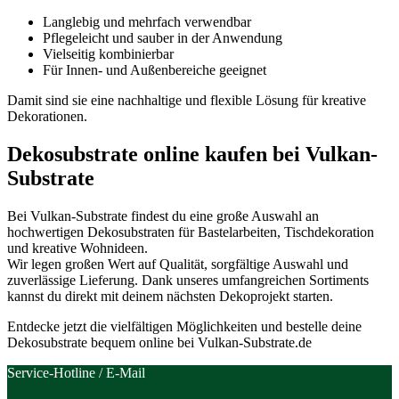
Langlebig und mehrfach verwendbar
Pflegeleicht und sauber in der Anwendung
Vielseitig kombinierbar
Für Innen- und Außenbereiche geeignet
Damit sind sie eine nachhaltige und flexible Lösung für kreative
Dekorationen.
Dekosubstrate online kaufen bei Vulkan-
Substrate
Bei Vulkan-Substrate findest du eine große Auswahl an
hochwertigen Dekosubstraten für Bastelarbeiten, Tischdekoration
und kreative Wohnideen.
Wir legen großen Wert auf Qualität, sorgfältige Auswahl und
zuverlässige Lieferung. Dank unseres umfangreichen Sortiments
kannst du direkt mit deinem nächsten Dekoprojekt starten.
Entdecke jetzt die vielfältigen Möglichkeiten und bestelle deine
Dekosubstrate bequem online bei Vulkan-Substrate.de
Service-Hotline / E-Mail