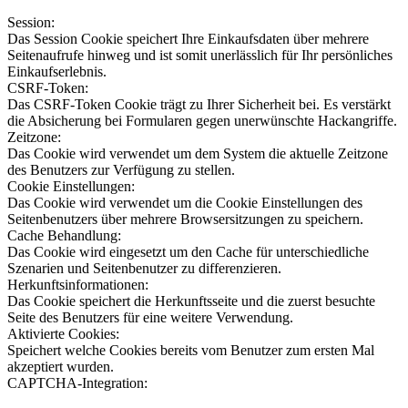
Session:
Das Session Cookie speichert Ihre Einkaufsdaten über mehrere
Seitenaufrufe hinweg und ist somit unerlässlich für Ihr persönliches
Einkaufserlebnis.
CSRF-Token:
Das CSRF-Token Cookie trägt zu Ihrer Sicherheit bei. Es verstärkt
die Absicherung bei Formularen gegen unerwünschte Hackangriffe.
Zeitzone:
Das Cookie wird verwendet um dem System die aktuelle Zeitzone
des Benutzers zur Verfügung zu stellen.
Cookie Einstellungen:
Das Cookie wird verwendet um die Cookie Einstellungen des
Seitenbenutzers über mehrere Browsersitzungen zu speichern.
Cache Behandlung:
Das Cookie wird eingesetzt um den Cache für unterschiedliche
Szenarien und Seitenbenutzer zu differenzieren.
Herkunftsinformationen:
Das Cookie speichert die Herkunftsseite und die zuerst besuchte
Seite des Benutzers für eine weitere Verwendung.
Aktivierte Cookies:
Speichert welche Cookies bereits vom Benutzer zum ersten Mal
akzeptiert wurden.
CAPTCHA-Integration: