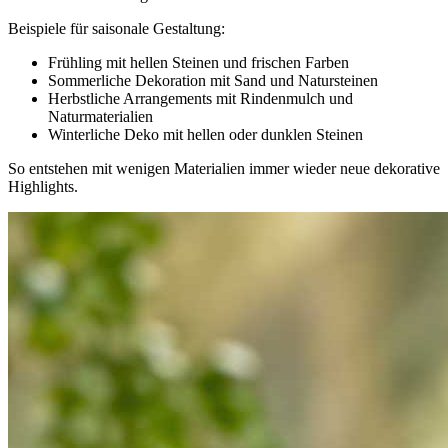
Beispiele für saisonale Gestaltung:
Frühling mit hellen Steinen und frischen Farben
Sommerliche Dekoration mit Sand und Natursteinen
Herbstliche Arrangements mit Rindenmulch und
Naturmaterialien
Winterliche Deko mit hellen oder dunklen Steinen
So entstehen mit wenigen Materialien immer wieder neue dekorative
Highlights.