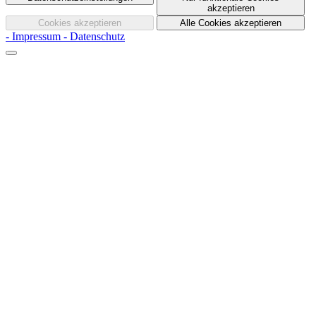
akzeptieren
Cookies akzeptieren
Alle Cookies akzeptieren
- Impressum
- Datenschutz