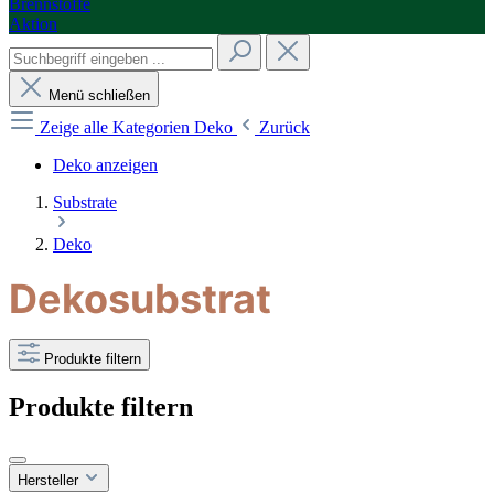
Brennstoffe
Aktion
Menü schließen
Zeige alle Kategorien
Deko
Zurück
Deko anzeigen
Substrate
Deko
Dekosubstrat
Produkte filtern
Produkte filtern
Hersteller