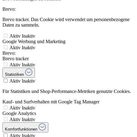
Brevo:
Brevo tracker. Das Cookie wird verwendet um personenbezogene
Daten zu sammeln.
Aktiv
Inaktiv
Google Werbung und Marketing
Aktiv
Inaktiv
Brevo:
Brevo tracker
Aktiv
Inaktiv
Statistiken
Aktiv
Inaktiv
Für Statistiken und Shop-Performance-Metriken genutzte Cookies.
Kauf- und Surfverhalten mit Google Tag Manager
Aktiv
Inaktiv
Google Analytics
Aktiv
Inaktiv
Komfortfunktionen
Aktiv
Inaktiv