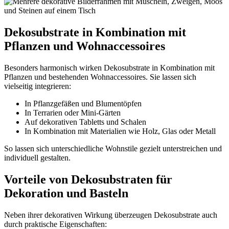
Dekosubstrate in Kombination mit
Pflanzen und Wohnaccessoires
Besonders harmonisch wirken Dekosubstrate in Kombination mit
Pflanzen und bestehenden Wohnaccessoires. Sie lassen sich
vielseitig integrieren:
In Pflanzgefäßen und Blumentöpfen
In Terrarien oder Mini-Gärten
Auf dekorativen Tabletts und Schalen
In Kombination mit Materialien wie Holz, Glas oder Metall
So lassen sich unterschiedliche Wohnstile gezielt unterstreichen und
individuell gestalten.
Vorteile von Dekosubstraten für
Dekoration und Basteln
Neben ihrer dekorativen Wirkung überzeugen Dekosubstrate auch
durch praktische Eigenschaften: