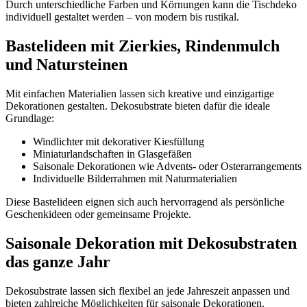
Durch unterschiedliche Farben und Körnungen kann die Tischdeko
individuell gestaltet werden – von modern bis rustikal.
Bastelideen mit Zierkies, Rindenmulch
und Natursteinen
Mit einfachen Materialien lassen sich kreative und einzigartige
Dekorationen gestalten. Dekosubstrate bieten dafür die ideale
Grundlage:
Windlichter mit dekorativer Kiesfüllung
Miniaturlandschaften in Glasgefäßen
Saisonale Dekorationen wie Advents- oder Osterarrangements
Individuelle Bilderrahmen mit Naturmaterialien
Diese Bastelideen eignen sich auch hervorragend als persönliche
Geschenkideen oder gemeinsame Projekte.
Saisonale Dekoration mit Dekosubstraten
das ganze Jahr
Dekosubstrate lassen sich flexibel an jede Jahreszeit anpassen und
bieten zahlreiche Möglichkeiten für saisonale Dekorationen.