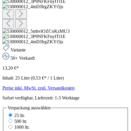
Variante
50+ Verkauft
13,20 €*
Inhalt:
25 Liter
(0,53 €* / 1 Liter)
Preise inkl. MwSt. zzgl. Versandkosten
Sofort verfügbar, Lieferzeit: 1-3 Werktage
Verpackung
auswählen
25 ltr.
500 ltr.
1000 ltr.