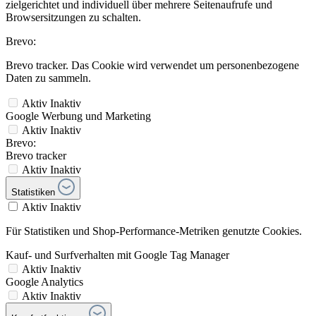
zielgerichtet und individuell über mehrere Seitenaufrufe und
Browsersitzungen zu schalten.
Brevo:
Brevo tracker. Das Cookie wird verwendet um personenbezogene
Daten zu sammeln.
Aktiv
Inaktiv
Google Werbung und Marketing
Aktiv
Inaktiv
Brevo:
Brevo tracker
Aktiv
Inaktiv
Statistiken
Aktiv
Inaktiv
Für Statistiken und Shop-Performance-Metriken genutzte Cookies.
Kauf- und Surfverhalten mit Google Tag Manager
Aktiv
Inaktiv
Google Analytics
Aktiv
Inaktiv