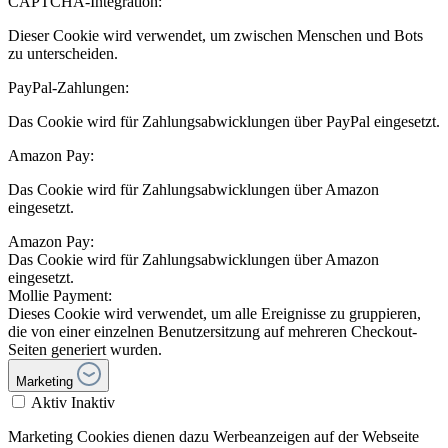
CAPTCHA-Integration:
Dieser Cookie wird verwendet, um zwischen Menschen und Bots
zu unterscheiden.
PayPal-Zahlungen:
Das Cookie wird für Zahlungsabwicklungen über PayPal eingesetzt.
Amazon Pay:
Das Cookie wird für Zahlungsabwicklungen über Amazon
eingesetzt.
Amazon Pay:
Das Cookie wird für Zahlungsabwicklungen über Amazon
eingesetzt.
Mollie Payment:
Dieses Cookie wird verwendet, um alle Ereignisse zu gruppieren,
die von einer einzelnen Benutzersitzung auf mehreren Checkout-
Seiten generiert wurden.
Marketing
Aktiv
Inaktiv
Marketing Cookies dienen dazu Werbeanzeigen auf der Webseite