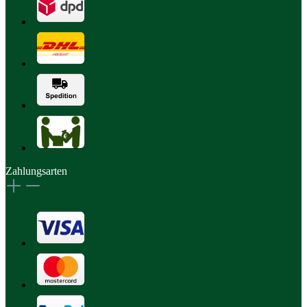
Zahlungsarten