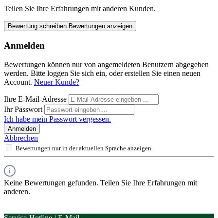
Teilen Sie Ihre Erfahrungen mit anderen Kunden.
Bewertung schreiben
Bewertungen anzeigen
Anmelden
Bewertungen können nur von angemeldeten Benutzern abgegeben
werden. Bitte loggen Sie sich ein, oder erstellen Sie einen neuen
Account.
Neuer Kunde?
Ihre E-Mail-Adresse
Ihr Passwort
Ich habe mein Passwort vergessen.
Anmelden
Abbrechen
Bewertungen nur in der aktuellen Sprache anzeigen.
Keine Bewertungen gefunden. Teilen Sie Ihre Erfahrungen mit
anderen.
Service-Hotline / E-Mail