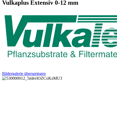
Vulkaplus Extensiv 0-12 mm
Bildergalerie überspringen