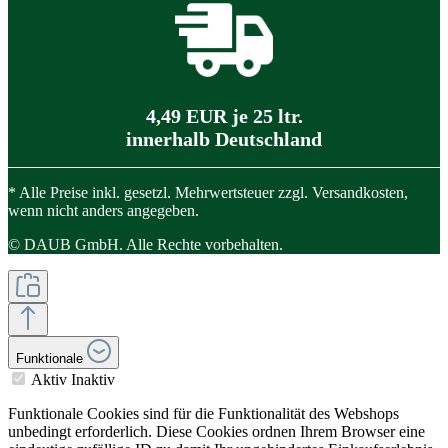
4,49 EUR je 25 ltr.
innerhalb Deutschland
* Alle Preise inkl. gesetzl. Mehrwertsteuer zzgl. Versandkosten,
wenn nicht anders angegeben.
© DAUB GmbH. Alle Rechte vorbehalten.
Funktionale
Aktiv
Inaktiv
Funktionale Cookies sind für die Funktionalität des Webshops
unbedingt erforderlich. Diese Cookies ordnen Ihrem Browser eine