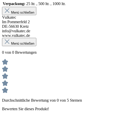
Verpackung:
25 ltr.
, 500 ltr.
, 1000 ltr.
Menü schließen
Vulkatec
Im Pommerfeld 2
DE-56630 Kretz
info@vulkatec.de
www.vulkatec.de
Menü schließen
0 von 0 Bewertungen
Durchschnittliche Bewertung von 0 von 5 Sternen
Bewerten Sie dieses Produkt!