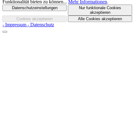
Funktionalität bieten zu können...
Mehr Informationen
.
Datenschutzeinstellungen
Nur funktionale Cookies
akzeptieren
Cookies akzeptieren
Alle Cookies akzeptieren
- Impressum
- Datenschutz